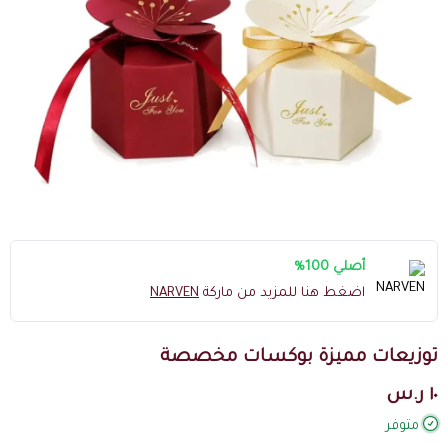
أصلي 100%
اضغط هنا للمزيد من ماركة
NARVEN
توزيعات مميزة بوكسات مخصصة
١٠ ر.س
متوفر