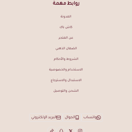
روابط مهمة
المدونة
كاش باك
عن المتجر
الضمان الذهبي
الشروط والأحكام
الاستخدام والخصوصية
الاستبدال والاسترجاع
الشحن والتوصيل
واتساب
الجوال
البريد الإلكتروني