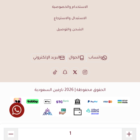
الاستخدام والخصوصية
الاستبدال والاسترجاع
الشحن والتوصيل
واتساب
الجوال
البريد الإلكتروني
الحقوق محفوظة | 2026
نارفين السعودية