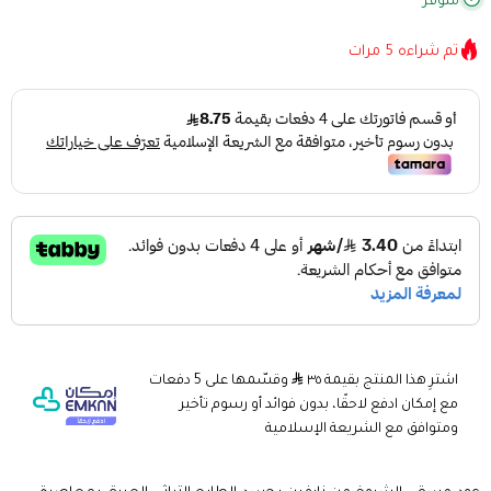
متوفر
تم شراءه
5
مرات
اشترِ هذا المنتج بقيمة ٣٥
وقسّمها على 5 دفعات
مع إمكان ادفع لاحقًا، بدون فوائد أو رسوم تأخير
ومتوافق مع الشريعة الإسلامية