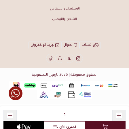
الاستبدال والاسترجاع
الشحن والتوصيل
واتساب
الجوال
البريد الإلكتروني
الحقوق محفوظة | 2026
نارفين السعودية
اشتري الآن