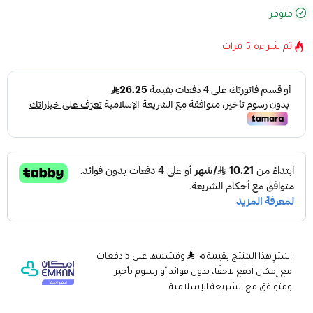
متوفر
تم شراءه
5
مرات
اشترِ هذا المنتج بقيمة ١٠٥
وقسّمها على 5 دفعات
مع إمكان ادفع لاحقًا، بدون فوائد أو رسوم تأخير
ومتوافق مع الشريعة الإسلامية