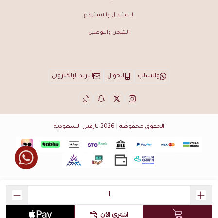
الاستبدال والاسترجاع
الشحن والتوصيل
واتساب
الجوال
البريد الإلكتروني
الحقوق محفوظة | 2026
نارفين السعودية
اشتري الآن