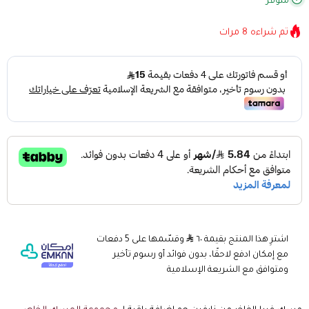
متوفر
تم شراءه
8
مرات
اشترِ هذا المنتج بقيمة ٦٠
وقسّمها على 5 دفعات
مع إمكان ادفع لاحقًا، بدون فوائد أو رسوم تأخير
ومتوافق مع الشريعة الإسلامية