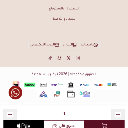
الاستبدال والاسترجاع
الشحن والتوصيل
واتساب
الجوال
البريد الإلكتروني
الحقوق محفوظة | 2026
نارفين السعودية
اشتري الآن