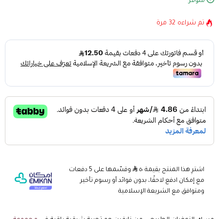
متوفر
تم شراءه
32
مرة
اشترِ هذا المنتج بقيمة ٥٠
وقسّمها على 5 دفعات
مع إمكان ادفع لاحقًا، بدون فوائد أو رسوم تأخير
ومتوافق مع الشريعة الإسلامية