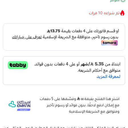
متوفر
تم شراءه
10
مرات
اشترِ هذا المنتج بقيمة ٥٥
وقسّمها على 5 دفعات
مع إمكان ادفع لاحقًا، بدون فوائد أو رسوم تأخير
ومتوافق مع الشريعة الإسلامية