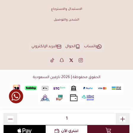
الاستبدال والاسترجاع
الشحن والتوصيل
واتساب
الجوال
البريد الإلكتروني
الحقوق محفوظة | 2026
نارفين السعودية
اشتري الآن