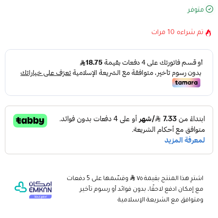
متوفر
تم شراءه
10
مرات
اشترِ هذا المنتج بقيمة ٧٥
وقسّمها على 5 دفعات
مع إمكان ادفع لاحقًا، بدون فوائد أو رسوم تأخير
ومتوافق مع الشريعة الإسلامية