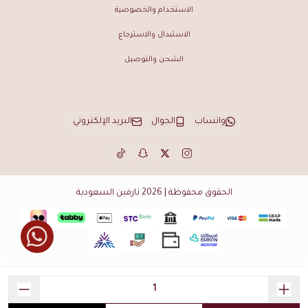
الاستخدام والخصوصية
الاستبدال والاسترجاع
الشحن والتوصيل
واتساب
الجوال
البريد الإلكتروني
الحقوق محفوظة | 2026
نارفين السعودية