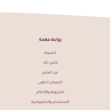
روابط مهمة
المدونة
كاش باك
عن المتجر
الضمان الذهبي
الشروط والأحكام
الاستخدام والخصوصية