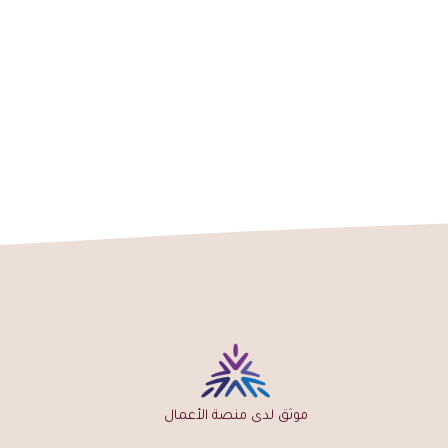
موثق لدى منصة الأعمال