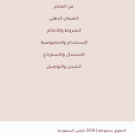
عن المتجر
الضمان الذهبي
الشروط والأحكام
الاستخدام والخصوصية
الاستبدال والاسترجاع
الشحن والتوصيل
الحقوق محفوظة | 2026
نارفين السعودية