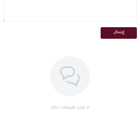
إرسال
لا توجد تقييمات حاليا