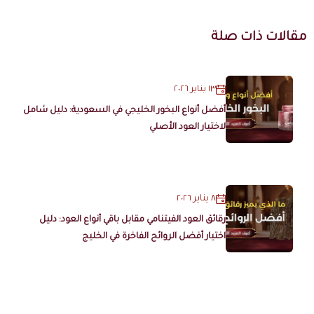
مقالات ذات صلة
١٣ يناير ٢٠٢٦
أفضل أنواع البخور الخليجي في السعودية: دليل شامل
لاختيار العود الأصلي
٨ يناير ٢٠٢٦
رقائق العود الفيتنامي مقابل باقي أنواع العود: دليل
اختيار أفضل الروائح الفاخرة في الخليج