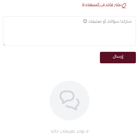
بخور فاخر في السعودية
إرسال
لا توجد تقييمات حاليا