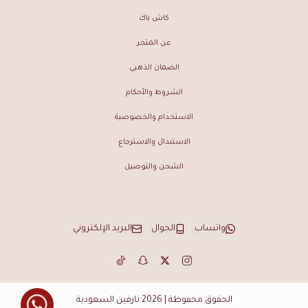
كاش باك
عن المتجر
الضمان الذهبي
الشروط والأحكام
الاستخدام والخصوصية
الاستبدال والاسترجاع
الشحن والتوصيل
واتساب
الجوال
البريد الإلكتروني
الحقوق محفوظة | 2026
نارفين السعودية