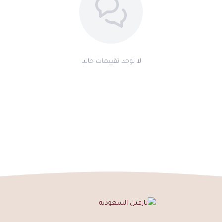
لا توجد تقييمات حاليا