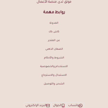
موثق لدى منصة الأعمال
روابط مهمة
المدونة
كاش باك
عن المتجر
الضمان الذهبي
الشروط والأحكام
الاستخدام والخصوصية
الاستبدال والاسترجاع
الشحن والتوصيل
واتساب
الجوال
البريد الإلكتروني