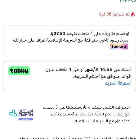
متوفر
تم شراءه
38
مرة
اشترِ هذا المنتج بقيمة ١٥٠
وقسّمها على 5 دفعات
مع إمكان ادفع لاحقًا، بدون فوائد أو رسوم تأخير
ومتوافق مع الشريعة الإسلامية